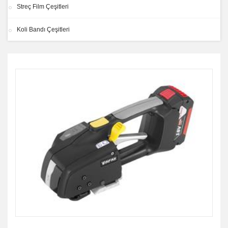
Streç Film Çeşitleri
Koli Bandı Çeşitleri