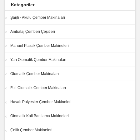
Kategoriler
Şarjlı - Akülü Çember Makinaları
Ambalaj Çemberi Çeşitleri
Manuel Plastik Çember Makineleri
Yarı Otomatik Çember Makinaları
Otomatik Çember Makinaları
Full Otomatik Çember Makinaları
Havalı Polyester Çember Makineleri
Otomatik Koli Bantlama Makineleri
Çelik Çember Makineleri