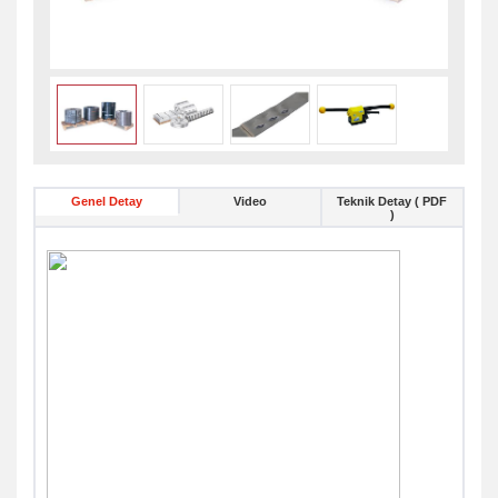
Genel Detay
Video
Teknik Detay ( PDF
)