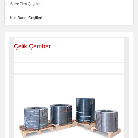
Streç Film Çeşitleri
Koli Bandı Çeşitleri
Çelik Çember