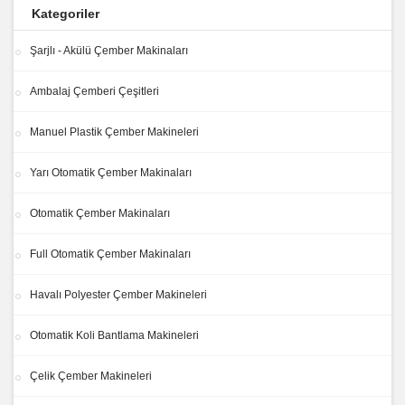
Kategoriler
Şarjlı - Akülü Çember Makinaları
Ambalaj Çemberi Çeşitleri
Manuel Plastik Çember Makineleri
Yarı Otomatik Çember Makinaları
Otomatik Çember Makinaları
Full Otomatik Çember Makinaları
Havalı Polyester Çember Makineleri
Otomatik Koli Bantlama Makineleri
Çelik Çember Makineleri